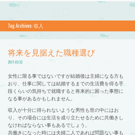
Tag Archives:
収入
将来を見据えた職種選び
2017-02-23
女性に限る事ではないですが結婚後は主婦になる方も
おり、仕事に関しては結婚するまでの生活費を得る手
段くらいの気持ちで就職すると将来的に困った事態に
なる事があるかもしれません。
収入が十分に得られないような男性も世の中にはお
り、その場合には生活を成り立たせるために共働きし
なければならない事もあるでしょう。
共働きになった時には夫婦二人であれば問題ない事も