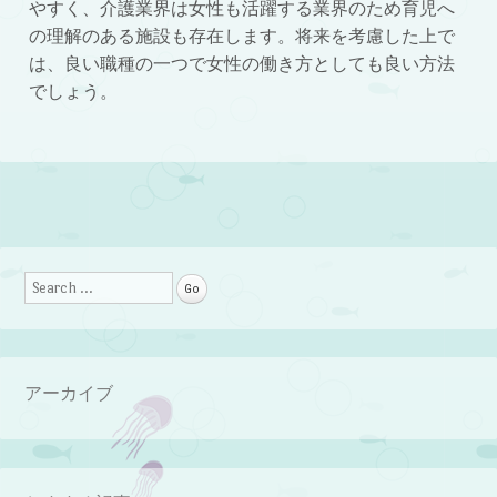
やすく、介護業界は女性も活躍する業界のため育児へ
の理解のある施設も存在します。将来を考慮した上で
は、良い職種の一つで女性の働き方としても良い方法
でしょう。
Post navigation
Search
アーカイブ