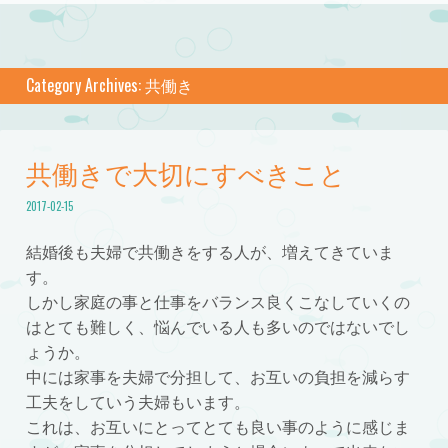
Category Archives:
共働き
共働きで大切にすべきこと
2017-02-15
結婚後も夫婦で共働きをする人が、増えてきていま
す。
しかし家庭の事と仕事をバランス良くこなしていくの
はとても難しく、悩んでいる人も多いのではないでし
ょうか。
中には家事を夫婦で分担して、お互いの負担を減らす
工夫をしていう夫婦もいます。
これは、お互いにとってとても良い事のように感じま