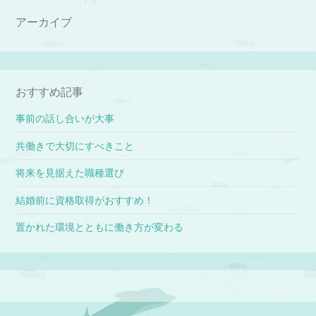
アーカイブ
おすすめ記事
事前の話し合いが大事
共働きで大切にすべきこと
将来を見据えた職種選び
結婚前に資格取得がおすすめ！
置かれた環境とともに働き方が変わる