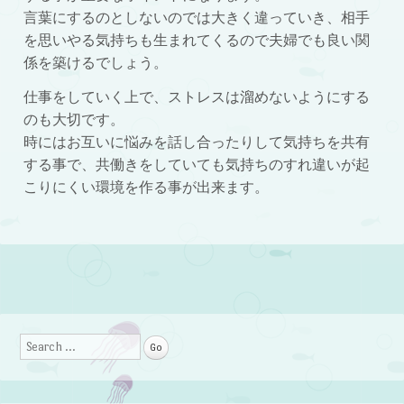
言葉にするのとしないのでは大きく違っていき、相手
を思いやる気持ちも生まれてくるので夫婦でも良い関
係を築けるでしょう。
仕事をしていく上で、ストレスは溜めないようにする
のも大切です。
時にはお互いに悩みを話し合ったりして気持ちを共有
する事で、共働きをしていても気持ちのすれ違いが起
こりにくい環境を作る事が出来ます。
Post navigation
Search